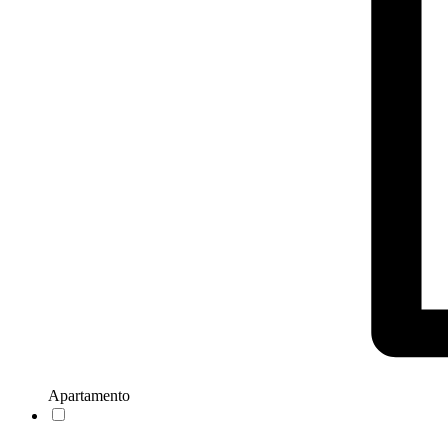
Apartamento