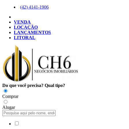
(42)
4141-1906
VENDA
LOCAÇÃO
LANÇAMENTOS
LITORAL
Do que você precisa?
Qual tipo?
Comprar
Alugar