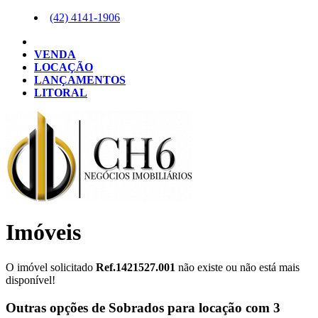
(42)
4141-1906
VENDA
LOCAÇÃO
LANÇAMENTOS
LITORAL
Imóveis
O imóvel solicitado
Ref.1421527.001
não existe ou não está mais
disponível!
Outras opções de Sobrados para locação com 3