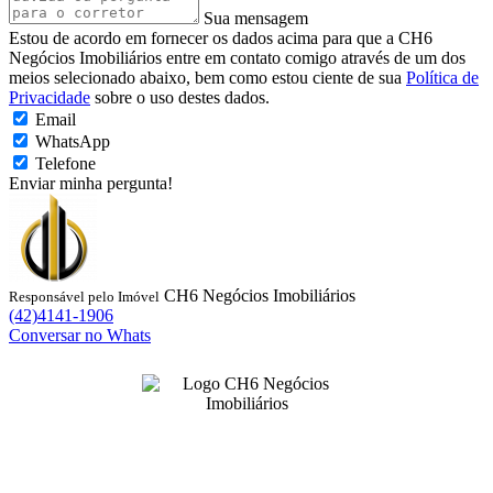
Sua mensagem
Estou de acordo em fornecer os dados acima para que a CH6
Negócios Imobiliários entre em contato comigo através de um dos
meios selecionado abaixo, bem como estou ciente de sua
Política de
Privacidade
sobre o uso destes dados.
Email
WhatsApp
Telefone
Enviar minha pergunta!
CH6 Negócios Imobiliários
Responsável pelo Imóvel
(42)4141-1906
Conversar no Whats