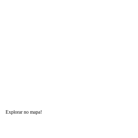
Explorar no mapa!