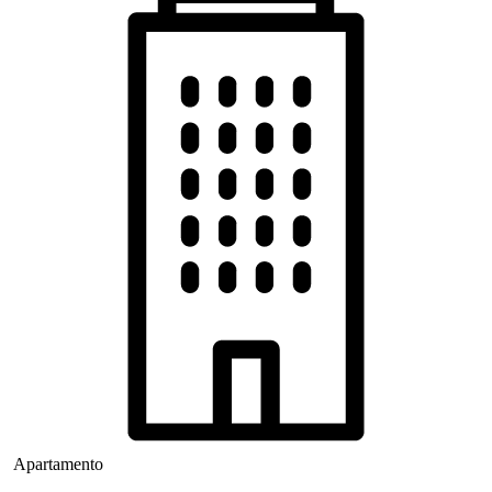
Apartamento