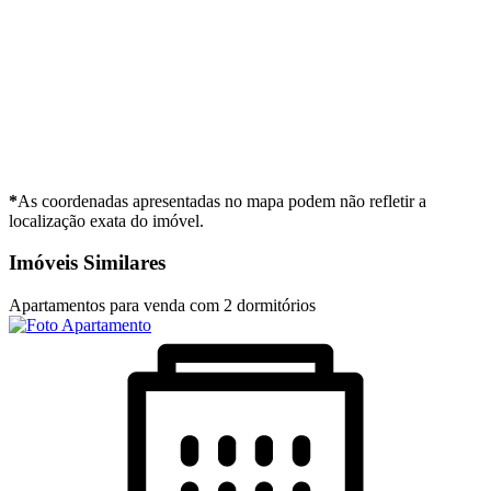
*
As coordenadas apresentadas no mapa podem não refletir a
localização exata do imóvel.
Imóveis Similares
Apartamentos para venda com 2 dormitórios