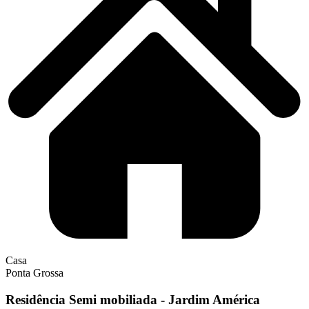
Casa
Ponta Grossa
Residência Semi mobiliada - Jardim América