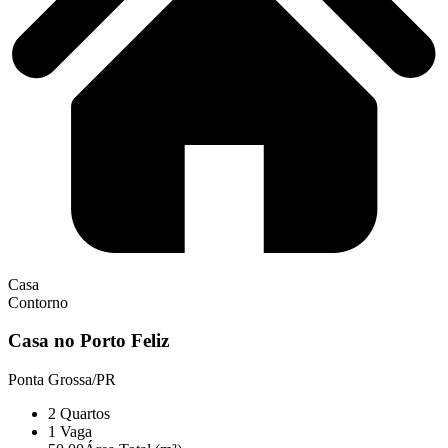
Casa
Contorno
Casa no Porto Feliz
Ponta Grossa/PR
2
Quartos
1
Vaga