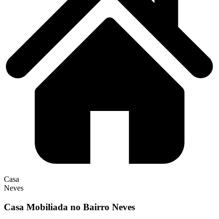
Casa
Neves
Casa Mobiliada no Bairro Neves