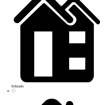
Sobrado