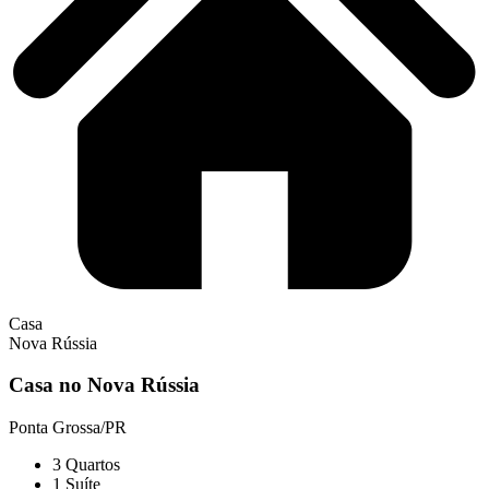
Casa
Nova Rússia
Casa no Nova Rússia
Ponta Grossa/PR
3
Quartos
1
Suíte