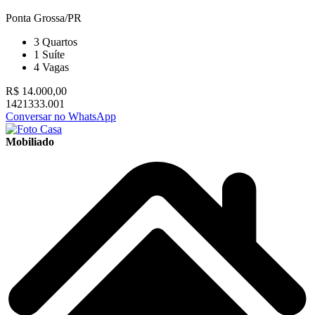
Ponta Grossa/PR
3
Quartos
1
Suíte
4
Vagas
R$ 14.000,00
1421333.001
Conversar no WhatsApp
Mobiliado