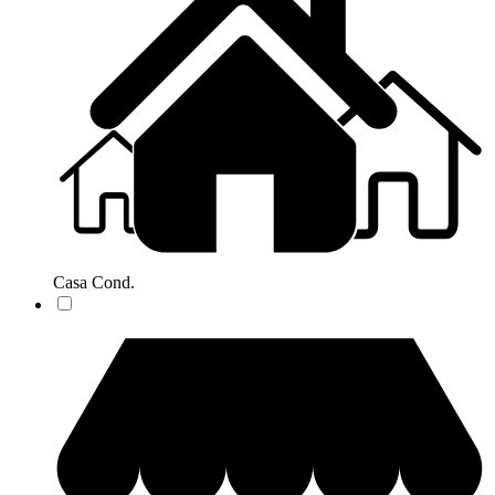
Casa Cond.