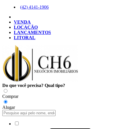
(42)
4141-1906
VENDA
LOCAÇÃO
LANÇAMENTOS
LITORAL
Do que você precisa?
Qual tipo?
Comprar
Alugar