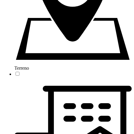
Terreno