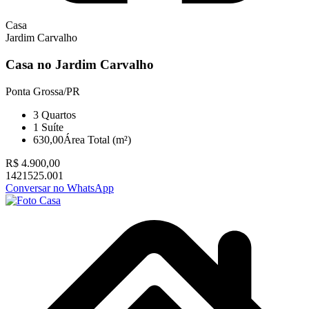
Casa
Jardim Carvalho
Casa no Jardim Carvalho
Ponta Grossa/PR
3
Quartos
1
Suíte
630,00
Área Total (m²)
R$ 4.900,00
1421525.001
Conversar no WhatsApp