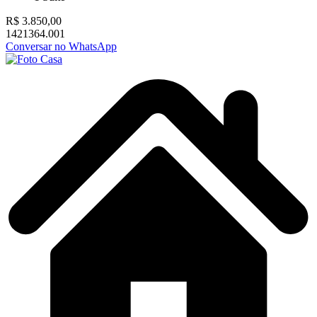
R$ 3.850,00
1421364.001
Conversar no WhatsApp