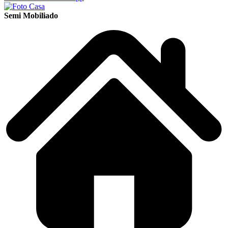
Semi Mobiliado