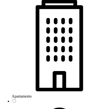
Apartamento