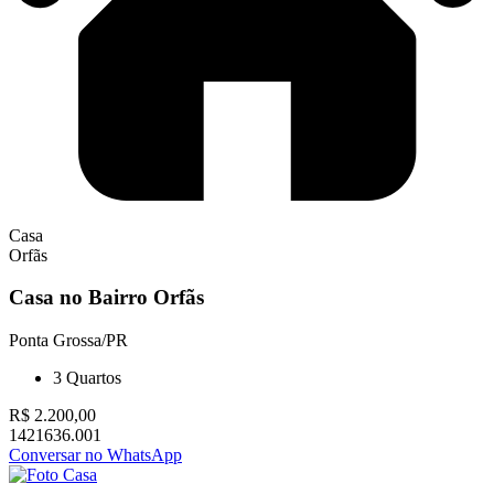
Casa
Orfãs
Casa no Bairro Orfãs
Ponta Grossa/PR
3
Quartos
R$ 2.200,00
1421636.001
Conversar no WhatsApp