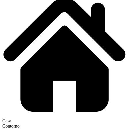
Casa
Contorno