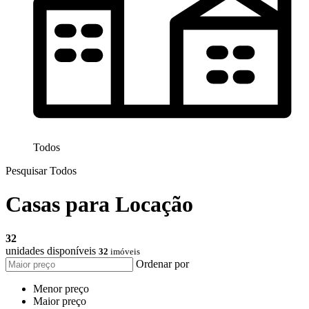
Todos
Pesquisar Todos
Casas para Locação
32
unidades disponíveis
32
imóveis
Ordenar por
Menor preço
Maior preço