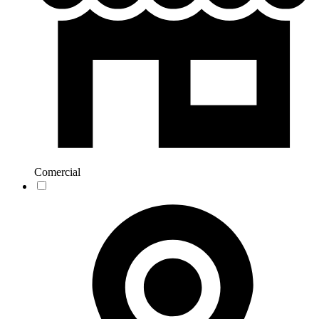
Comercial