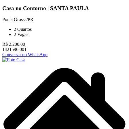
Casa no Contorno | SANTA PAULA
Ponta Grossa/PR
2
Quartos
2
Vagas
R$ 2.200,00
1421596.001
Conversar no WhatsApp