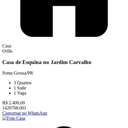
Casa
Orfãs
Casa de Esquina no Jardim Carvalho
Ponta Grossa/PR
3
Quartos
1
Suíte
1
Vaga
R$ 2.400,00
1420768.001
Conversar no WhatsApp