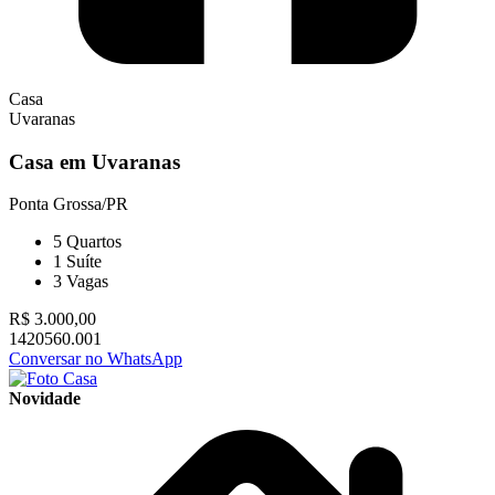
Casa
Uvaranas
Casa em Uvaranas
Ponta Grossa/PR
5
Quartos
1
Suíte
3
Vagas
R$ 3.000,00
1420560.001
Conversar no WhatsApp
Novidade